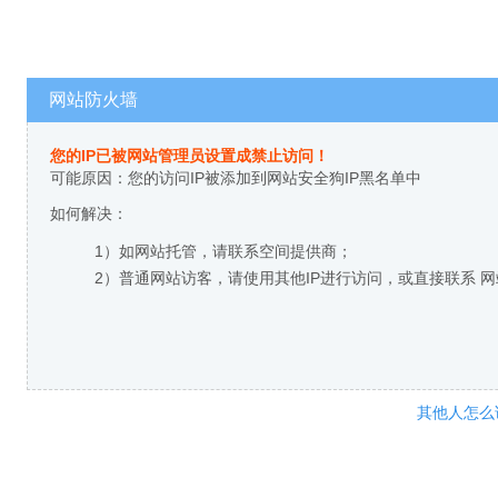
网站防火墙
您的IP已被网站管理员设置成禁止访问！
可能原因：您的访问IP被添加到网站安全狗IP黑名单中
如何解决：
1）如网站托管，请联系空间提供商；
2）普通网站访客，请使用其他IP进行访问，或直接联系 
其他人怎么