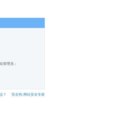
网站管理员；
说？
安全狗-网站安全专家