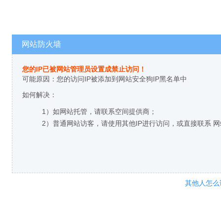
网站防火墙
您的IP已被网站管理员设置成禁止访问！
可能原因：您的访问IP被添加到网站安全狗IP黑名单中
如何解决：
1）如网站托管，请联系空间提供商；
2）普通网站访客，请使用其他IP进行访问，或直接联系 
其他人怎么