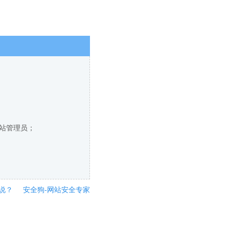
网站管理员；
说？
安全狗-网站安全专家