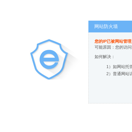
网站防火墙
您的IP已被网站管
可能原因：您的访问
如何解决：
1）如网站托
2）普通网站