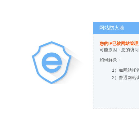
网站防火墙
您的IP已被网站管
可能原因：您的访问
如何解决：
1）如网站托
2）普通网站