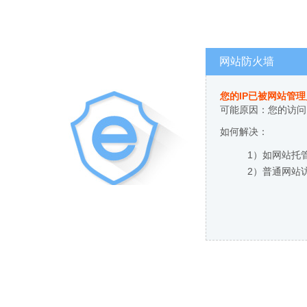
网站防火墙
您的IP已被网站管
可能原因：您的访问
如何解决：
1）如网站托
2）普通网站