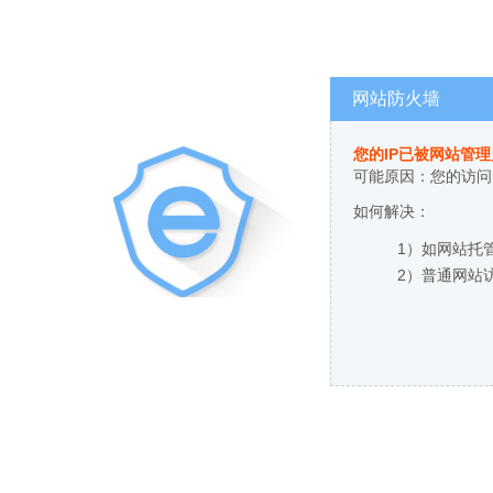
网站防火墙
您的IP已被网站管
可能原因：您的访问
如何解决：
1）如网站托
2）普通网站