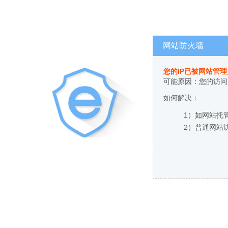
网站防火墙
您的IP已被网站管
可能原因：您的访问
如何解决：
1）如网站托
2）普通网站