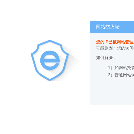
网站防火墙
您的IP已被网站管
可能原因：您的访问
如何解决：
1）如网站托
2）普通网站