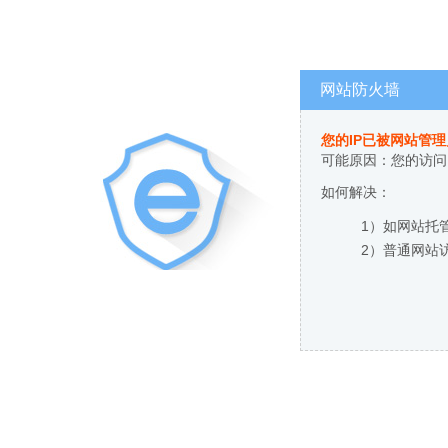
网站防火墙
您的IP已被网站管
可能原因：您的访问
如何解决：
1）如网站托
2）普通网站