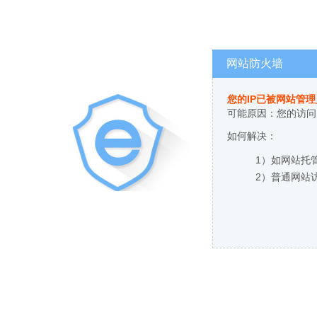
网站防火墙
您的IP已被网站管
可能原因：您的访问
如何解决：
1）如网站托
2）普通网站