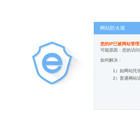
网站防火墙
您的IP已被网站管
可能原因：您的访问
如何解决：
1）如网站托
2）普通网站