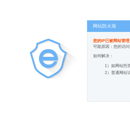
网站防火墙
您的IP已被网站管
可能原因：您的访问
如何解决：
1）如网站托
2）普通网站