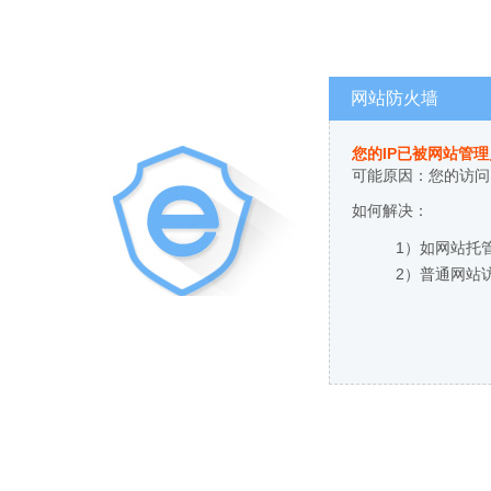
网站防火墙
您的IP已被网站管
可能原因：您的访问
如何解决：
1）如网站托
2）普通网站