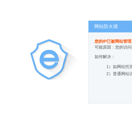
网站防火墙
您的IP已被网站管
可能原因：您的访问
如何解决：
1）如网站托
2）普通网站