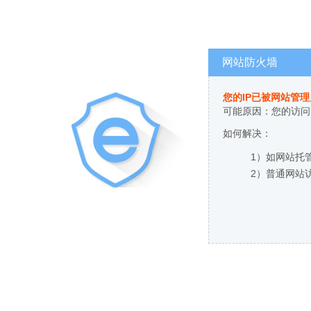
网站防火墙
您的IP已被网站管
可能原因：您的访问
如何解决：
1）如网站托
2）普通网站