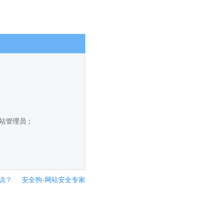
网站管理员；
说？
安全狗-网站安全专家