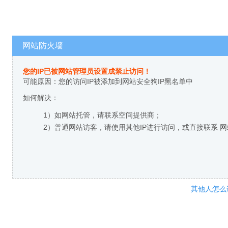
网站防火墙
您的IP已被网站管理员设置成禁止访问！
可能原因：您的访问IP被添加到网站安全狗IP黑名单中
如何解决：
1）如网站托管，请联系空间提供商；
2）普通网站访客，请使用其他IP进行访问，或直接联系 
其他人怎么