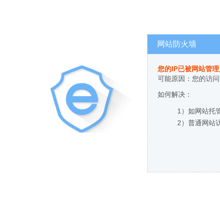
网站防火墙
您的IP已被网站管
可能原因：您的访问
如何解决：
1）如网站托
2）普通网站