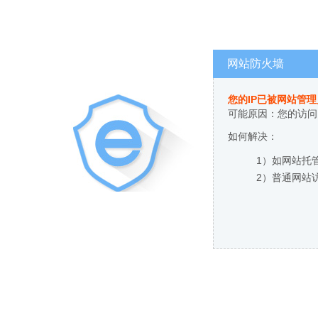
网站防火墙
您的IP已被网站管
可能原因：您的访问
如何解决：
1）如网站托
2）普通网站