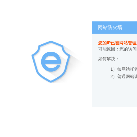
网站防火墙
您的IP已被网站管
可能原因：您的访问
如何解决：
1）如网站托
2）普通网站