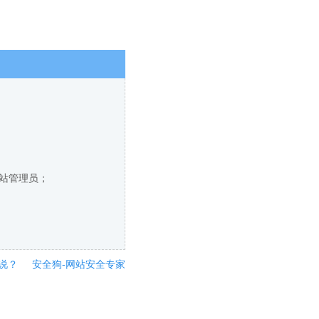
网站管理员；
说？
安全狗-网站安全专家