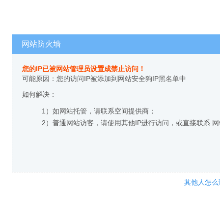
网站防火墙
您的IP已被网站管理员设置成禁止访问！
可能原因：您的访问IP被添加到网站安全狗IP黑名单中
如何解决：
1）如网站托管，请联系空间提供商；
2）普通网站访客，请使用其他IP进行访问，或直接联系 
其他人怎么