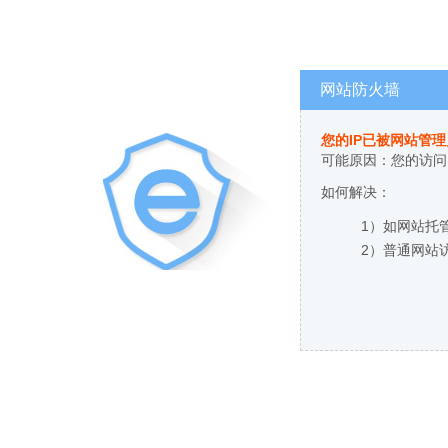
网站防火墙
您的IP已被网站管
可能原因：您的访问
如何解决：
1）如网站托
2）普通网站