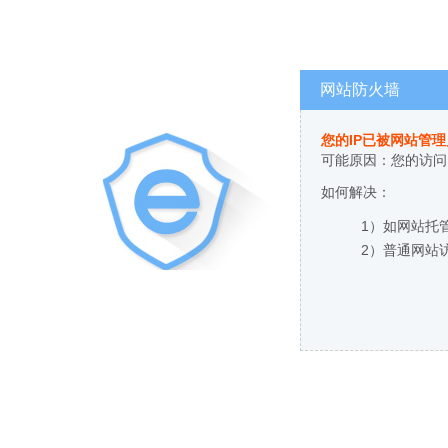
网站防火墙
您的IP已被网站管
可能原因：您的访问
如何解决：
1）如网站托
2）普通网站