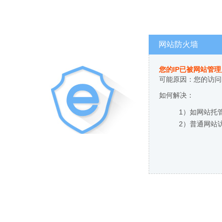
网站防火墙
您的IP已被网站管
可能原因：您的访问
如何解决：
1）如网站托
2）普通网站