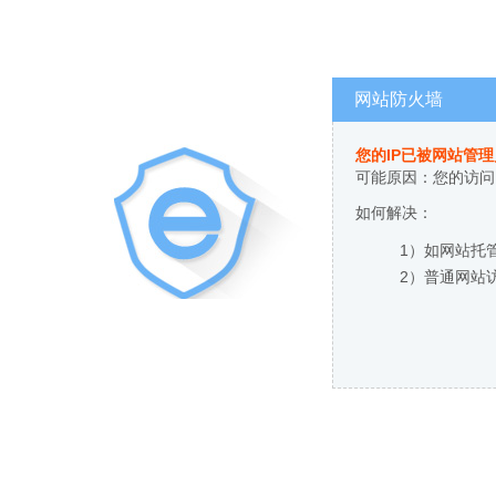
网站防火墙
您的IP已被网站管
可能原因：您的访问
如何解决：
1）如网站托
2）普通网站