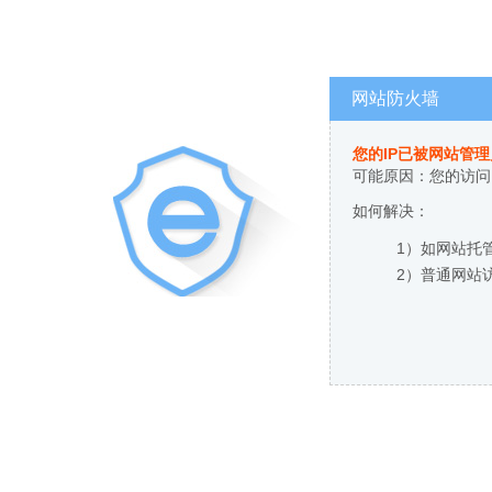
网站防火墙
您的IP已被网站管
可能原因：您的访问
如何解决：
1）如网站托
2）普通网站