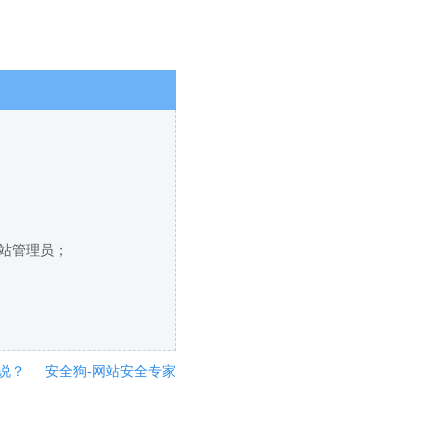
网站管理员；
说？
安全狗-网站安全专家