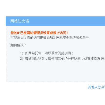
网站防火墙
您的IP已被网站管理员设置成禁止访问！
可能原因：您的访问IP被添加到网站安全狗IP黑名单中
如何解决：
1）如网站托管，请联系空间提供商；
2）普通网站访客，请使用其他IP进行访问，或直接联系 
其他人怎么