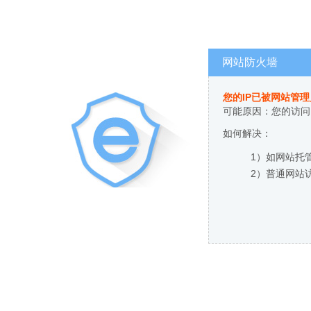
网站防火墙
您的IP已被网站管
可能原因：您的访问
如何解决：
1）如网站托
2）普通网站