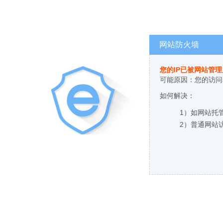
网站防火墙
您的IP已被网站管
可能原因：您的访问
如何解决：
1）如网站托
2）普通网站