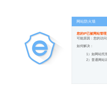
网站防火墙
您的IP已被网站管
可能原因：您的访问
如何解决：
1）如网站托
2）普通网站