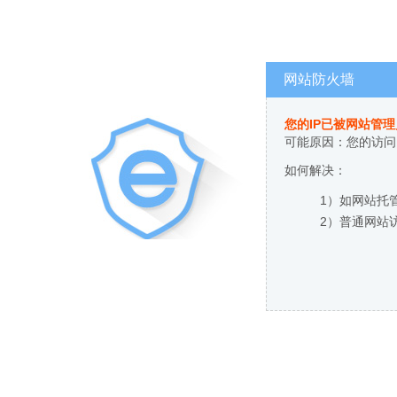
网站防火墙
您的IP已被网站管
可能原因：您的访问
如何解决：
1）如网站托
2）普通网站