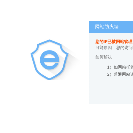
网站防火墙
您的IP已被网站管
可能原因：您的访问
如何解决：
1）如网站托
2）普通网站