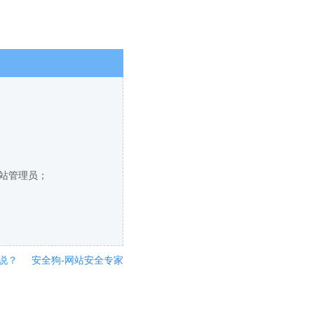
网站管理员；
说？
安全狗-网站安全专家