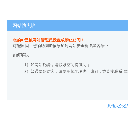
网站防火墙
您的IP已被网站管理员设置成禁止访问！
可能原因：您的访问IP被添加到网站安全狗IP黑名单中
如何解决：
1）如网站托管，请联系空间提供商；
2）普通网站访客，请使用其他IP进行访问，或直接联系 
其他人怎么