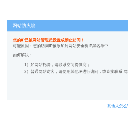
网站防火墙
您的IP已被网站管理员设置成禁止访问！
可能原因：您的访问IP被添加到网站安全狗IP黑名单中
如何解决：
1）如网站托管，请联系空间提供商；
2）普通网站访客，请使用其他IP进行访问，或直接联系 
其他人怎么