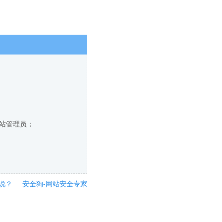
网站管理员；
说？
安全狗-网站安全专家