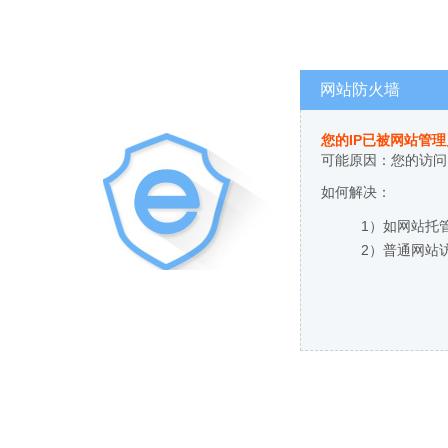
网站防火墙
您的IP已被网站管
可能原因：您的访问
如何解决：
1）如网站托
2）普通网站