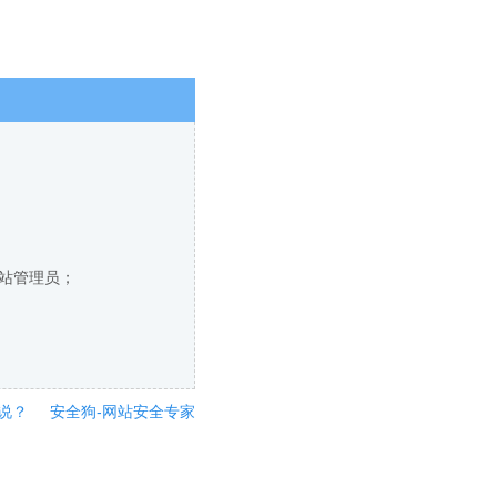
网站管理员；
说？
安全狗-网站安全专家