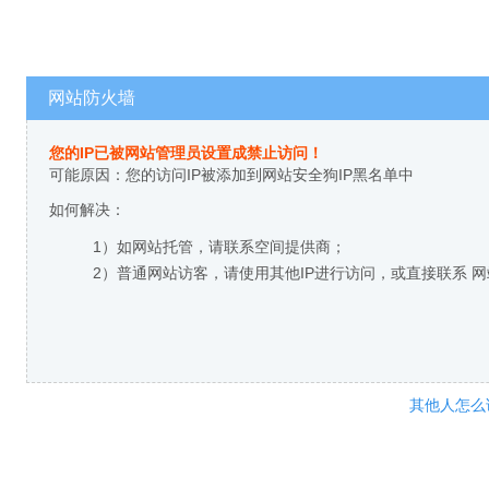
网站防火墙
您的IP已被网站管理员设置成禁止访问！
可能原因：您的访问IP被添加到网站安全狗IP黑名单中
如何解决：
1）如网站托管，请联系空间提供商；
2）普通网站访客，请使用其他IP进行访问，或直接联系 
其他人怎么