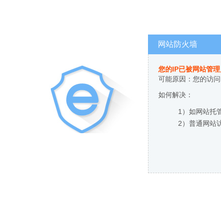
网站防火墙
您的IP已被网站管
可能原因：您的访问
如何解决：
1）如网站托
2）普通网站