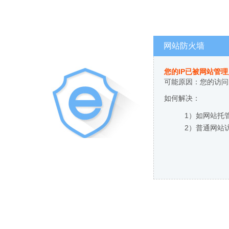
网站防火墙
您的IP已被网站管
可能原因：您的访问
如何解决：
1）如网站托
2）普通网站