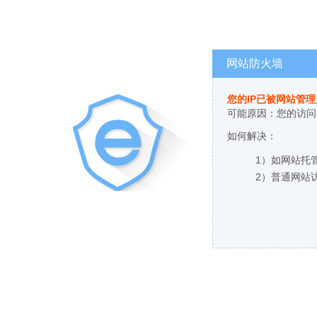
网站防火墙
您的IP已被网站管
可能原因：您的访问
如何解决：
1）如网站托
2）普通网站