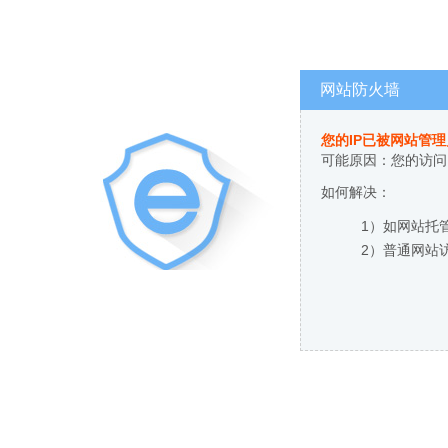
网站防火墙
您的IP已被网站管
可能原因：您的访问
如何解决：
1）如网站托
2）普通网站