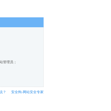
网站管理员；
说？
安全狗-网站安全专家