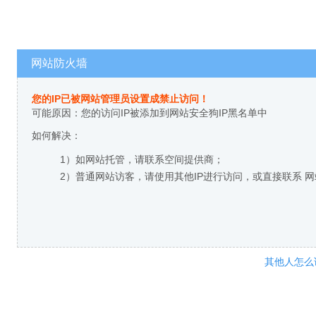
网站防火墙
您的IP已被网站管理员设置成禁止访问！
可能原因：您的访问IP被添加到网站安全狗IP黑名单中
如何解决：
1）如网站托管，请联系空间提供商；
2）普通网站访客，请使用其他IP进行访问，或直接联系 
其他人怎么