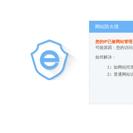
网站防火墙
您的IP已被网站管
可能原因：您的访问
如何解决：
1）如网站托
2）普通网站