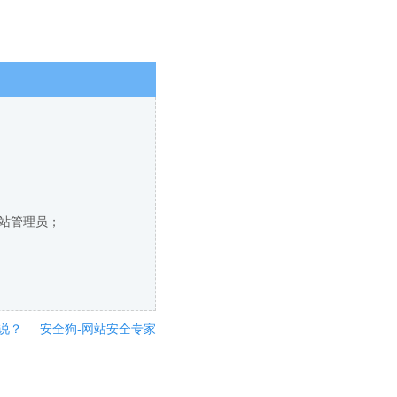
网站管理员；
说？
安全狗-网站安全专家