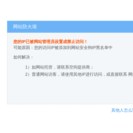
网站防火墙
您的IP已被网站管理员设置成禁止访问！
可能原因：您的访问IP被添加到网站安全狗IP黑名单中
如何解决：
1）如网站托管，请联系空间提供商；
2）普通网站访客，请使用其他IP进行访问，或直接联系 
其他人怎么