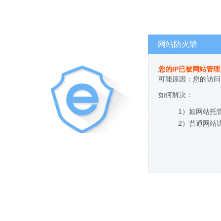
网站防火墙
您的IP已被网站管
可能原因：您的访问
如何解决：
1）如网站托
2）普通网站