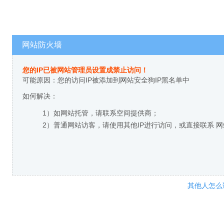
网站防火墙
您的IP已被网站管理员设置成禁止访问！
可能原因：您的访问IP被添加到网站安全狗IP黑名单中
如何解决：
1）如网站托管，请联系空间提供商；
2）普通网站访客，请使用其他IP进行访问，或直接联系 
其他人怎么