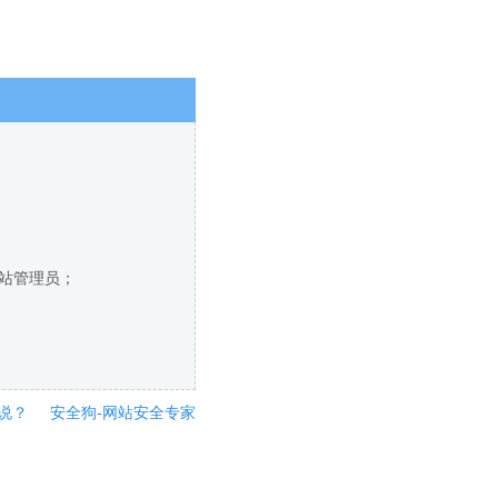
网站管理员；
说？
安全狗-网站安全专家