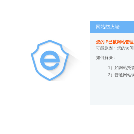
网站防火墙
您的IP已被网站管
可能原因：您的访问
如何解决：
1）如网站托
2）普通网站