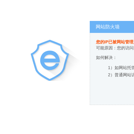
网站防火墙
您的IP已被网站管
可能原因：您的访问
如何解决：
1）如网站托
2）普通网站