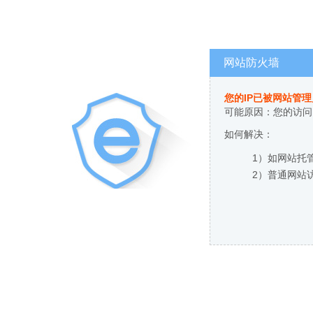
网站防火墙
您的IP已被网站管
可能原因：您的访问
如何解决：
1）如网站托
2）普通网站