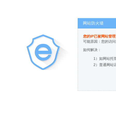
网站防火墙
您的IP已被网站管
可能原因：您的访问
如何解决：
1）如网站托
2）普通网站