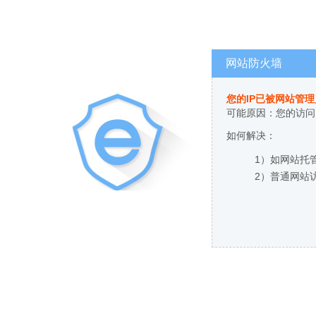
网站防火墙
您的IP已被网站管
可能原因：您的访问
如何解决：
1）如网站托
2）普通网站