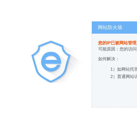
网站防火墙
您的IP已被网站管
可能原因：您的访问
如何解决：
1）如网站托
2）普通网站